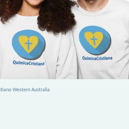
stiano Western Australia