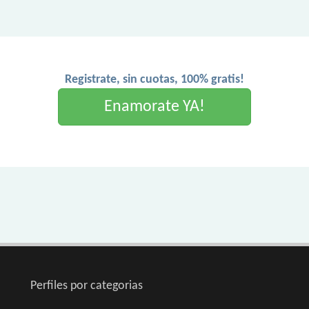
Registrate, sin cuotas, 100% gratis!
Enamorate YA!
Perfiles por categorias