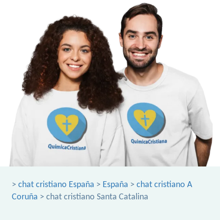
>
chat cristiano España
>
España
>
chat cristiano A
Coruña
> chat cristiano Santa Catalina