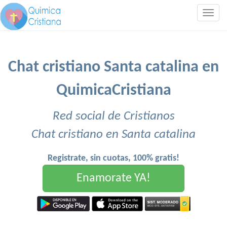
Togg
navig
Chat cristiano Santa catalina en
QuimicaCristiana
Red social de Cristianos
Chat cristiano en Santa catalina
Registrate, sin cuotas, 100% gratis!
Enamorate YA!