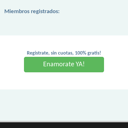
Miembros registrados:
Registrate, sin cuotas, 100% gratis!
Enamorate YA!