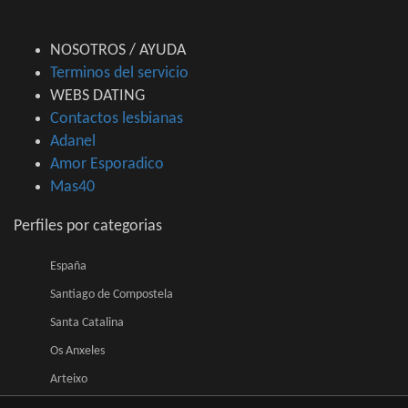
NOSOTROS / AYUDA
Terminos del servicio
WEBS DATING
Contactos lesbianas
Adanel
Amor Esporadico
Mas40
Perfiles por categorias
España
Santiago de Compostela
Santa Catalina
Os Anxeles
Arteixo