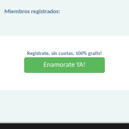
Miembros registrados:
Registrate, sin cuotas, 100% gratis!
Enamorate YA!