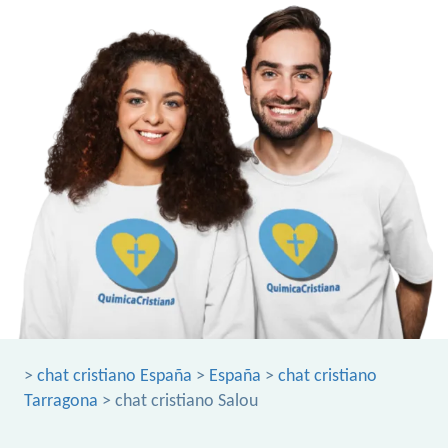
>
chat cristiano España
>
España
>
chat cristiano
Tarragona
> chat cristiano Salou