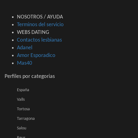
NOSOTROS / AYUDA
Terminos del servicio
WEBS DATING
Contactos lesbianas
Adanel
Amor Esporadico
Mas40
Perfiles por categorias
España
Valls
Tortosa
Tarragona
Salou
Reus