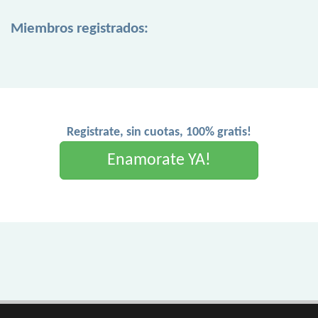
Miembros registrados:
Registrate, sin cuotas, 100% gratis!
Enamorate YA!