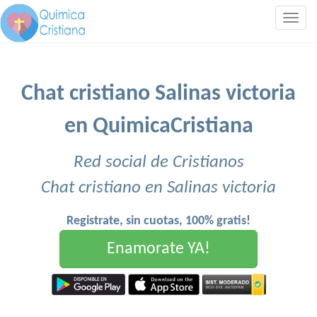
Togg
navig
Chat cristiano Salinas victoria
en QuimicaCristiana
Red social de Cristianos
Chat cristiano en Salinas victoria
Registrate, sin cuotas, 100% gratis!
Enamorate YA!