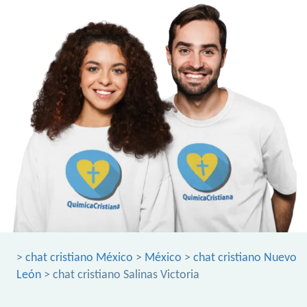
>
chat cristiano México
>
México
>
chat cristiano Nuevo
León
> chat cristiano Salinas Victoria