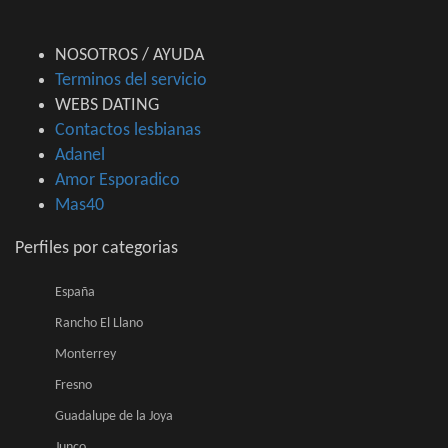
NOSOTROS / AYUDA
Terminos del servicio
WEBS DATING
Contactos lesbianas
Adanel
Amor Esporadico
Mas40
Perfiles por categorias
España
Rancho El Llano
Monterrey
Fresno
Guadalupe de la Joya
Junco