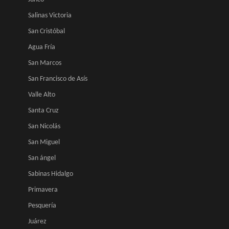
Salinas Victoria
San Cristóbal
Agua Fría
San Marcos
San Francisco de Asís
Valle Alto
Santa Cruz
San Nicolás
San Miguel
San ángel
Sabinas Hidalgo
Primavera
Pesquería
Juárez