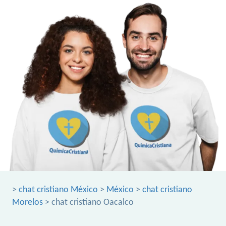
>
chat cristiano México
>
México
>
chat cristiano
Morelos
> chat cristiano Oacalco