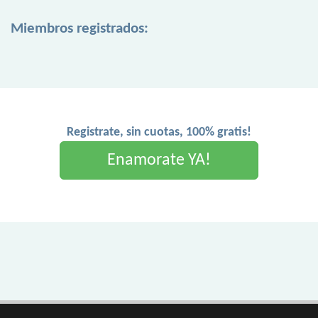
Miembros registrados:
Registrate, sin cuotas, 100% gratis!
Enamorate YA!