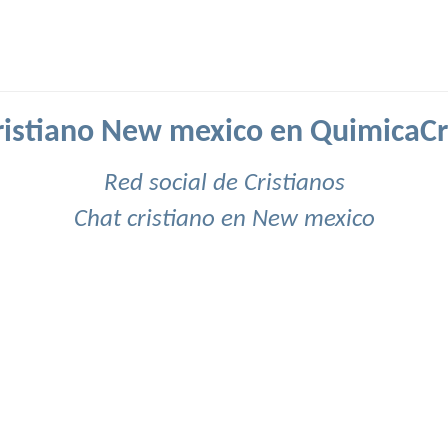
ristiano New mexico en QuimicaCr
Red social de Cristianos
Chat cristiano en New mexico