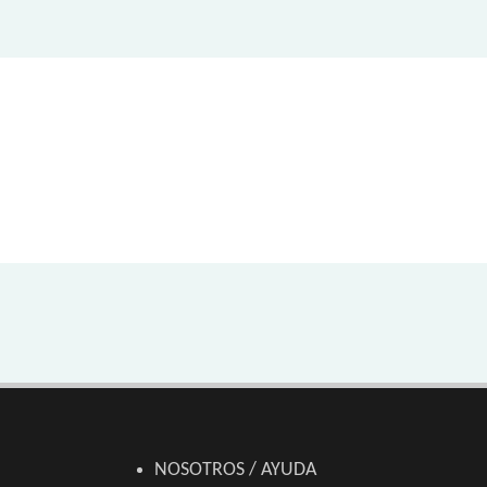
NOSOTROS / AYUDA