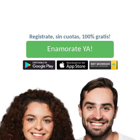
Registrate, sin cuotas, 100% gratis!
Enamorate YA!