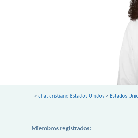
>
chat cristiano Estados Unidos
>
Estados Uni
Miembros registrados: