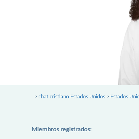
>
chat cristiano Estados Unidos
>
Estados Uni
Miembros registrados: