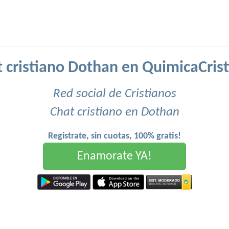
 cristiano Dothan en QuimicaCris
Red social de Cristianos
Chat cristiano en Dothan
Registrate, sin cuotas, 100% gratis!
Enamorate YA!