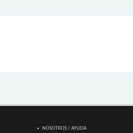
NOSOTROS / AYUDA