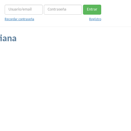
Entrar
Recordar contraseña
Registro
tiana