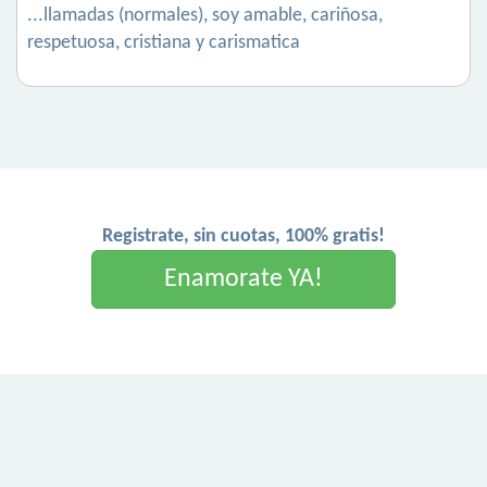
...llamadas (normales), soy amable, cariñosa,
respetuosa, cristiana y carismatica
Registrate, sin cuotas, 100% gratis!
Enamorate YA!