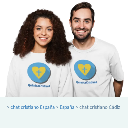
>
chat cristiano España
>
España
> chat cristiano Cádiz