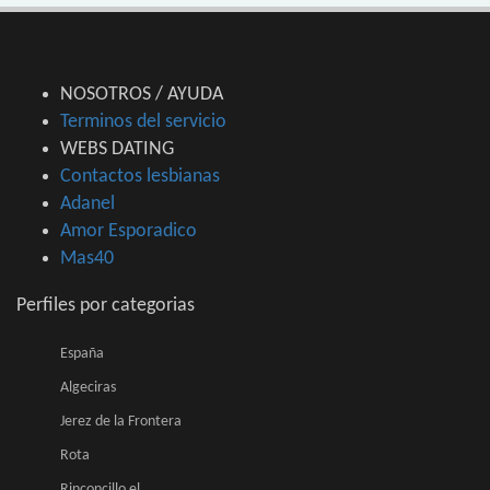
NOSOTROS / AYUDA
Terminos del servicio
WEBS DATING
Contactos lesbianas
Adanel
Amor Esporadico
Mas40
Perfiles por categorias
España
Algeciras
Jerez de la Frontera
Rota
Rinconcillo el