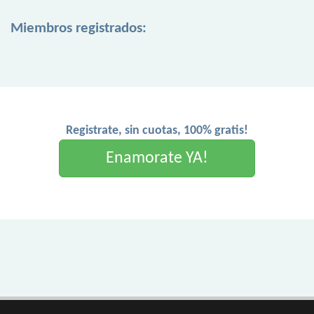
Miembros registrados:
Registrate, sin cuotas, 100% gratis!
Enamorate YA!