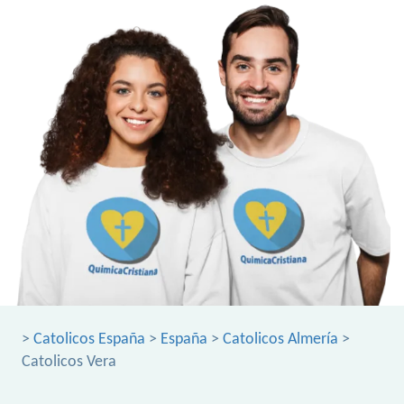
>
Catolicos España
>
España
>
Catolicos Almería
>
Catolicos Vera