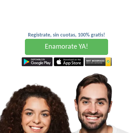
Registrate, sin cuotas, 100% gratis!
Enamorate YA!