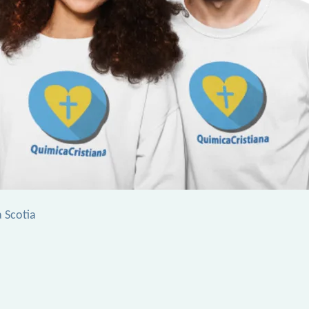
 Scotia