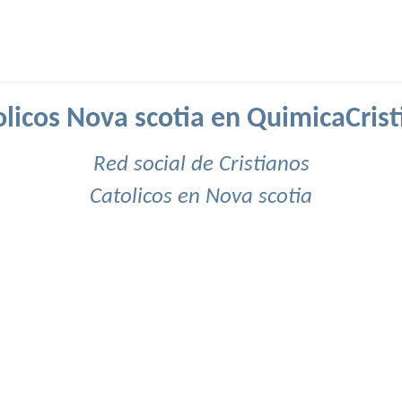
olicos Nova scotia en QuimicaCrist
Red social de Cristianos
Catolicos en Nova scotia