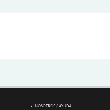
NOSOTROS / AYUDA