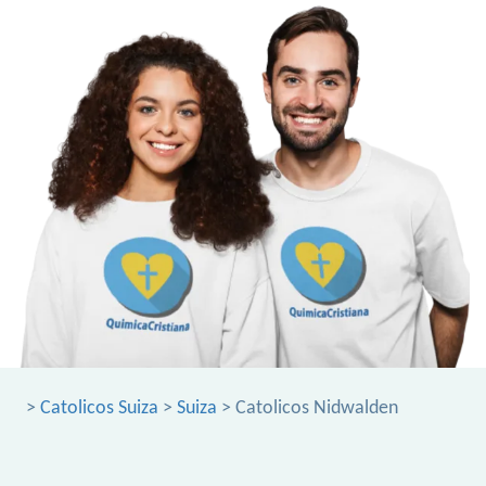
>
Catolicos Suiza
>
Suiza
> Catolicos Nidwalden