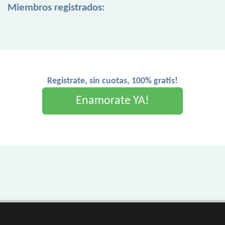
Miembros registrados:
Registrate, sin cuotas, 100% gratis!
Enamorate YA!