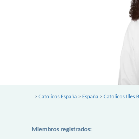
>
Catolicos España
>
España
>
Catolicos Illes 
Miembros registrados: