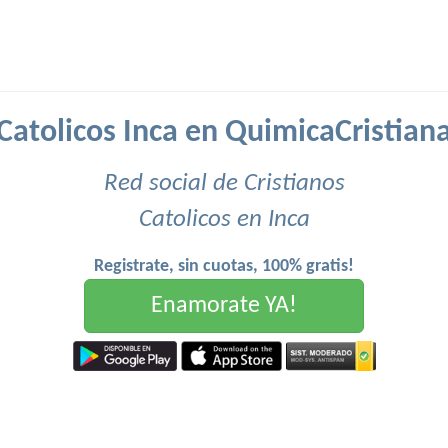
Catolicos Inca en QuimicaCristian
Red social de Cristianos
Catolicos en Inca
Registrate, sin cuotas, 100% gratis!
Enamorate YA!