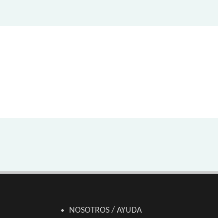
NOSOTROS / AYUDA