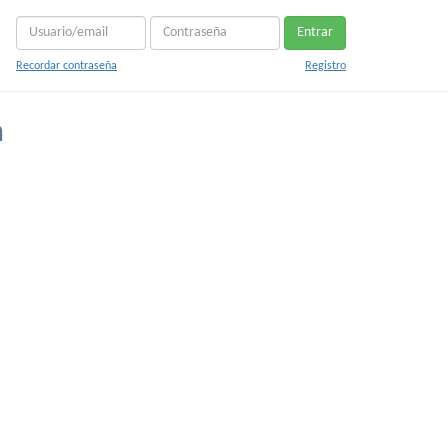
Entrar
Recordar contraseña
Registro
a