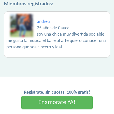
Miembros registrados:
andrea
25 años de Cauca.
soy una chica muy divertida sociable
me gusta la música el baile al arte quiero conocer una
persona que sea sincero y leal.
Registrate, sin cuotas, 100% gratis!
Enamorate YA!