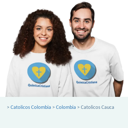
>
Catolicos Colombia
>
Colombia
> Catolicos Cauca