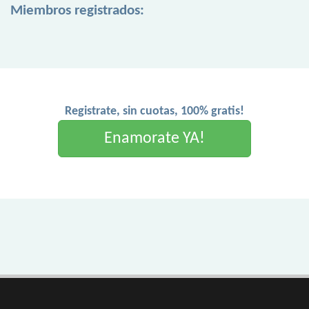
Miembros registrados:
Registrate, sin cuotas, 100% gratis!
Enamorate YA!