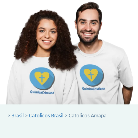
>
Brasil
>
Catolicos Brasil
> Catolicos Amapa