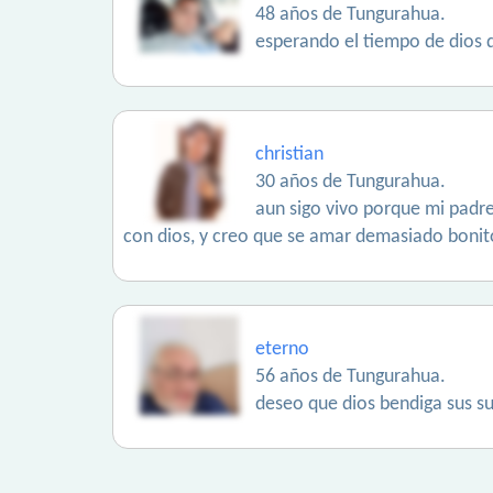
48 años de Tungurahua.
esperando el tiempo de dios q
christian
30 años de Tungurahua.
aun sigo vivo porque mi padre
con dios, y creo que se amar demasiado bonito
eterno
56 años de Tungurahua.
deseo que dios bendiga sus su