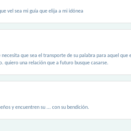
ue vel sea mi guía que elija a mi idónea
 necesita que sea el transporte de su palabra para aquel que
. quiero una relación que a futuro busque casarse.
eños y encuentren su ... con su bendición.