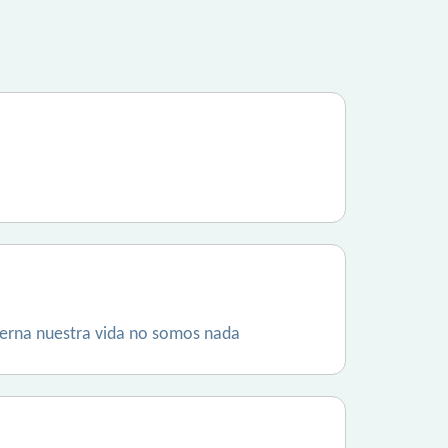
bierna nuestra vida no somos nada