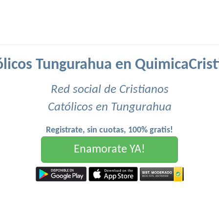
ólicos Tungurahua en QuimicaCrist
Red social de Cristianos
Católicos en Tungurahua
Registrate, sin cuotas, 100% gratis!
Enamorate YA!