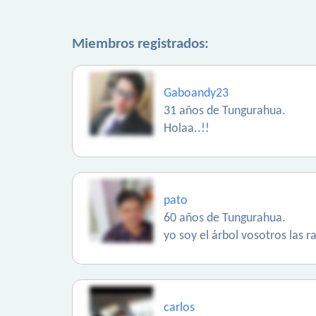
Miembros registrados:
Gaboandy23
31 años de Tungurahua.
Holaa..!!
pato
60 años de Tungurahua.
yo soy el árbol vosotros las 
carlos