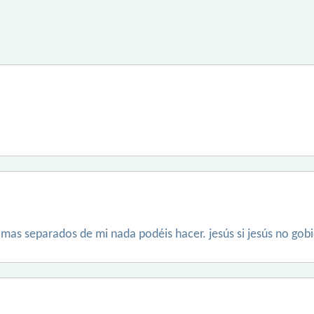
ramas separados de mi nada podéis hacer. jesús si jesús no go