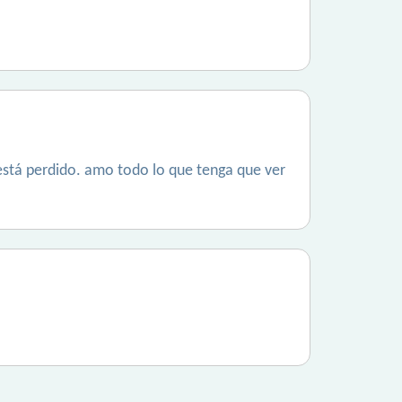
 está perdido. amo todo lo que tenga que ver