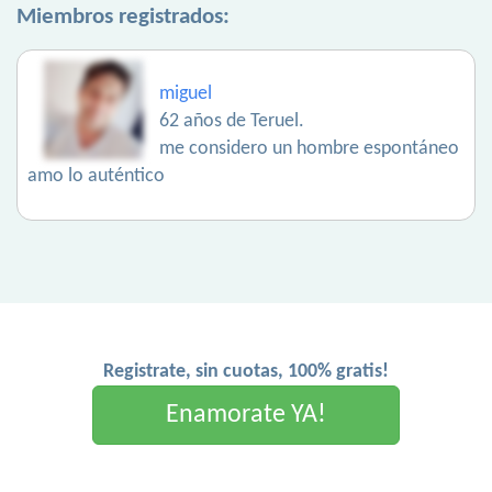
Miembros registrados:
miguel
62 años de Teruel.
me considero un hombre espontáneo
amo lo auténtico
Registrate, sin cuotas, 100% gratis!
Enamorate YA!