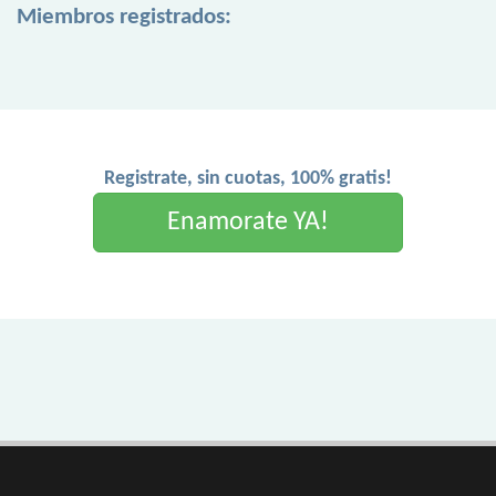
Miembros registrados:
Registrate, sin cuotas, 100% gratis!
Enamorate YA!