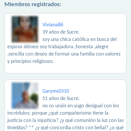
Miembros registrados:
Viviana86
39 años de Sucre.
soy una chica católica en busca del
esposo idóneo soy trabajadora ,honesta ,alegre
,sencilla con deseo de formar una familia con valores
y principios religiosos.
Garyms0310
51 años de Sucre.
no os unáis en yugo desigual con los
incrédulos; porque ¿qué compañerismo tiene la
justicia con la injusticia? ¿y qué comunión la luz con las
tinieblas? ** ¿y qué concordia cristo con belial? ¿o qué