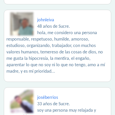
johnleiva
48 años de Sucre.
hola, me considero una persona
responsable, respetuoso, humilde, amoroso,
estudioso, organizando, trabajador, con muchos
valores humanos, temereso de las cosas de dios, no
me gusta la hipocresía, la mentira, el engaño,
aparentar lo que no soy ni lo que no tengo, amo a mí
madre, y es mí prioridad...
joséberrios
33 años de Sucre.
soy una persona muy relajada y