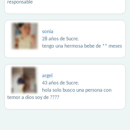
responsable
sonia
28 años de Sucre.
tengo una hermosa bebe de ** meses
argel
43 años de Sucre.
hola solo busco una persona con
temor a dios soy de ????