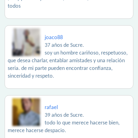
todos
joaco88
37 años de Sucre.
soy un hombre cariñoso, respetuoso,
que desea charlar, entablar amistades y una relación
seria. de mi parte pueden encontrar confianza,
sinceridad y respeto.
rafael
39 años de Sucre.
todo lo que merece hacerse bien,
merece hacerse despacio.