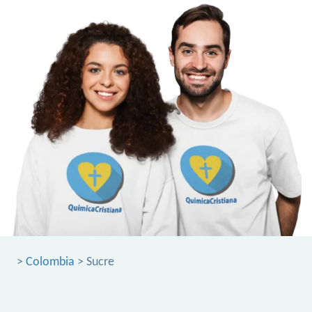
>
Colombia
> Sucre