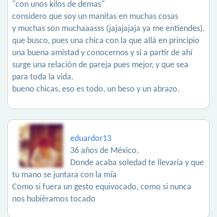
"con unos kilos de demas"
considero que soy un manitas en muchas cosas
y muchas son muchaaasss (jajajajaja ya me entiendes).
que busco, pues una chica con la que allá en principio
una buena amistad y conocernos y si a partir de ahí
surge una relación de pareja pues mejor, y que sea
para toda la vida.
bueno chicas, eso es todo, un beso y un abrazo.
eduardor13
36 años de México.
Donde acaba soledad te llevaría y que
tu mano se juntara con la mía
Como si fuera un gesto equivocado, como si nunca
nos hubiéramos tocado