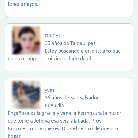
tener amigos.
zuria91
35 años de Tamaulipas.
Estoy buscando a un cristiano que
quiera compartir mi vida al lado de el
yym
36 años de San Salvador.
Buen dia!!
Engañosa es la gracia y vana la hermosura la mujer
que teme a Jehova esa será alabada. Prov. --
Busco esposo y que sea Dios el centro de nuestro
hogar