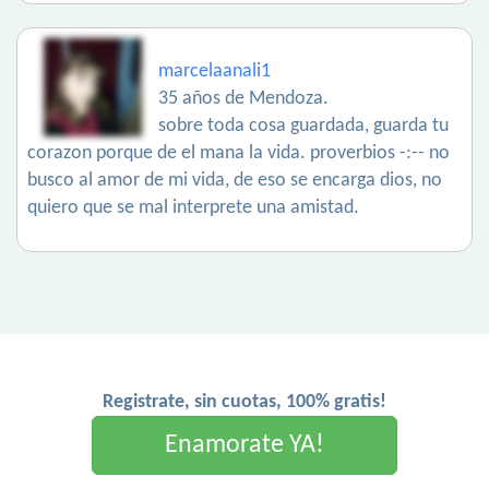
marcelaanali1
35 años de Mendoza.
sobre toda cosa guardada, guarda tu
corazon porque de el mana la vida. proverbios -:-- no
busco al amor de mi vida, de eso se encarga dios, no
quiero que se mal interprete una amistad.
Registrate, sin cuotas, 100% gratis!
Enamorate YA!