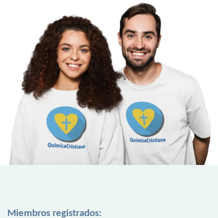
Miembros registrados: