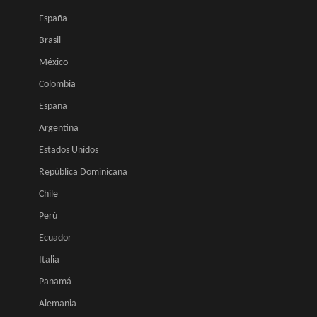
España
Brasil
México
Colombia
España
Argentina
Estados Unidos
República Dominicana
Chile
Perú
Ecuador
Italia
Panamá
Alemania