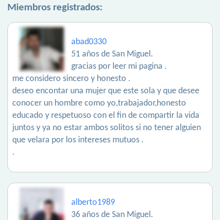
Miembros registrados:
abad0330
51 años de San Miguel.
gracias por leer mi pagina .
me considero sincero y honesto .
deseo encontar una mujer que este sola y que desee
conocer un hombre como yo,trabajador,honesto
educado y respetuoso con el fin de compartir la vida
juntos y ya no estar ambos solitos si no tener alguien
que velara por los intereses mutuos .
.
alberto1989
36 años de San Miguel.