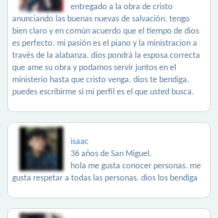
entregado a la obra de cristo
anunciando las buenas nuevas de salvación. tengo
bien claro y en común acuerdo que el tiempo de dios
es perfecto. mi pasión es el piano y la ministracion a
través de la alabanza. dios pondrá la esposa correcta
que ame su obra y podamos servir juntos en el
ministerio hasta que cristo venga. dios te bendiga.
puedes escribirme si mi perfil es el que usted busca.
isaac
36 años de San Miguel.
hola me gusta conocer personas. me
gusta respetar a todas las personas. dios los bendiga