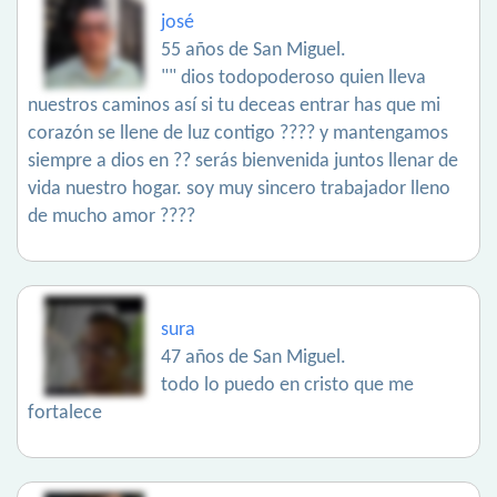
josé
55 años de San Miguel.
"" dios todopoderoso quien lleva
nuestros caminos así si tu deceas entrar has que mi
corazón se llene de luz contigo ???? y mantengamos
siempre a dios en ?? serás bienvenida juntos llenar de
vida nuestro hogar. soy muy sincero trabajador lleno
de mucho amor ????
sura
47 años de San Miguel.
todo lo puedo en cristo que me
fortalece