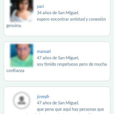
yari
34 años de San Miguel.
espero encontrar amistad y conexión
genuina.
manuel
47 años de San Miguel.
soy tímido respetuoso pero de mucha
confianza
joseph
47 años de San Miguel.
que pena que aqui hay personas que