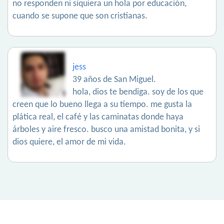
no responden ni siquiera un hola por educación,
cuando se supone que son cristianas.
jess
39 años de San Miguel.
hola, dios te bendiga. soy de los que
creen que lo bueno llega a su tiempo. me gusta la
plática real, el café y las caminatas donde haya
árboles y aire fresco. busco una amistad bonita, y si
dios quiere, el amor de mi vida.