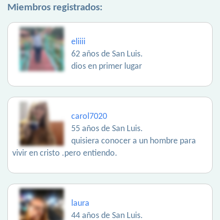
Miembros registrados:
eliiii
62 años de San Luis.
dios en primer lugar
carol7020
55 años de San Luis.
quisiera conocer a un hombre para
vivir en cristo .pero entiendo.
laura
44 años de San Luis.