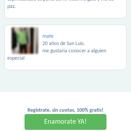
paz.
mate
20 años de San Luis.
me gustaria conocer a alguien
especial
Registrate, sin cuotas, 100% gratis!
Enamorate YA!