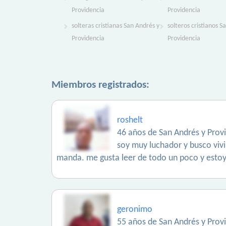
Providencia
Providencia
solteras cristianas San Andrés y
solteros cristianos S
Providencia
Providencia
Miembros registrados:
roshelt
46 años de San Andrés y Prov
soy muy luchador y busco vivi
manda. me gusta leer de todo un poco y estoy
geronimo
55 años de San Andrés y Prov