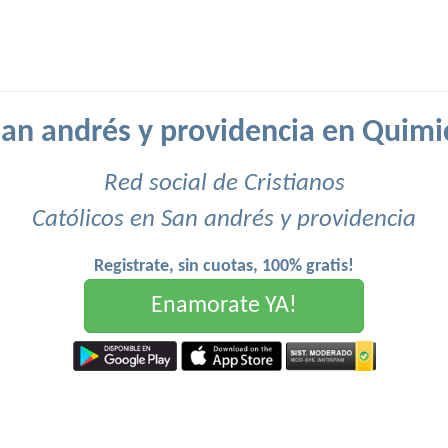
San andrés y providencia en Quimi
Red social de Cristianos
Católicos en San andrés y providencia
Registrate, sin cuotas, 100% gratis!
Enamorate YA!