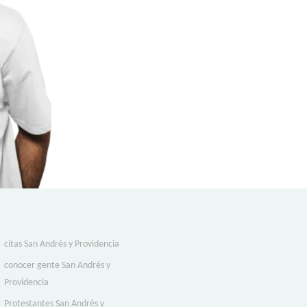
citas San Andrés y Providencia
conocer gente San Andrés y
Providencia
Protestantes San Andrés y