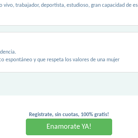
to vivo, trabajador, deportista, estudioso, gran capacidad de e
idencia.
o espontáneo y que respeta los valores de una mujer
Registrate, sin cuotas, 100% gratis!
Enamorate YA!