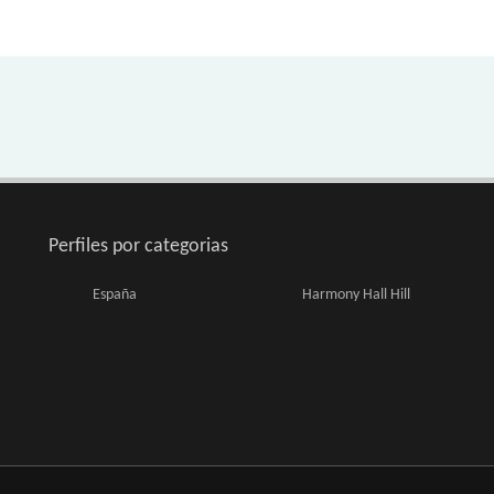
Perfiles por categorias
España
Harmony Hall Hill