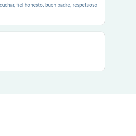
scuchar, fiel honesto, buen padre, respetuoso