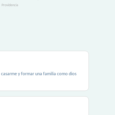
Providencia
én casarme y formar una familia como dios