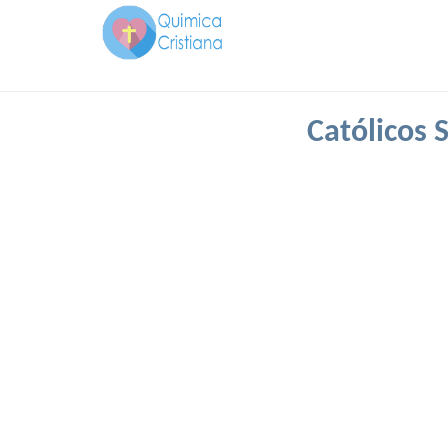
Católicos 