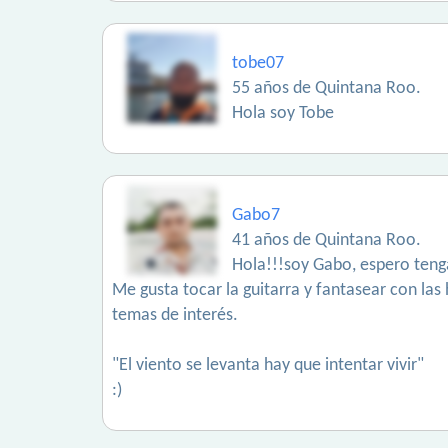
tobe07
55 años de Quintana Roo.
Hola soy Tobe
Gabo7
41 años de Quintana Roo.
Hola!!!soy Gabo, espero teng
Me gusta tocar la guitarra y fantasear con las 
temas de interés.
"El viento se levanta hay que intentar vivir"
:)