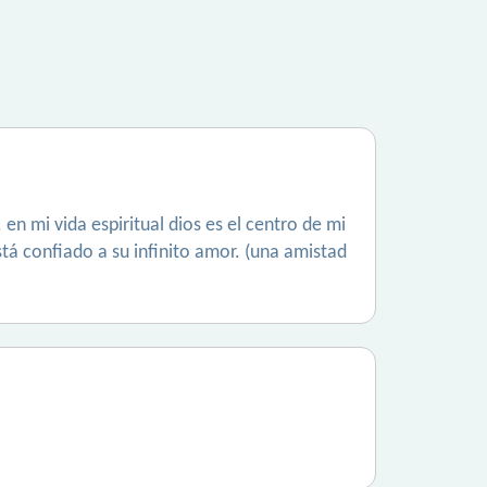
en mi vida espiritual dios es el centro de mi
stá confiado a su infinito amor. (una amistad