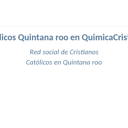
licos Quintana roo en QuimicaCris
Red social de Cristianos
Católicos en Quintana roo