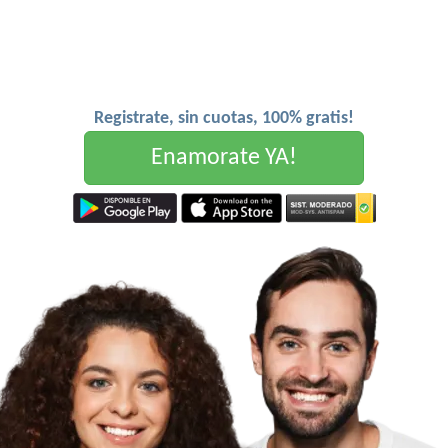
Registrate, sin cuotas, 100% gratis!
Enamorate YA!