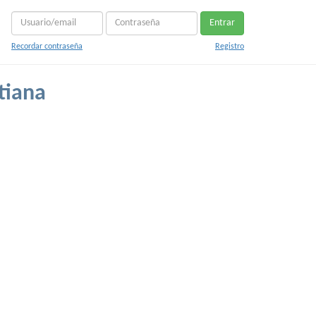
Entrar
Recordar contraseña
Registro
tiana