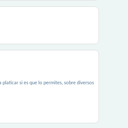
 platicar si es que lo permites, sobre diversos