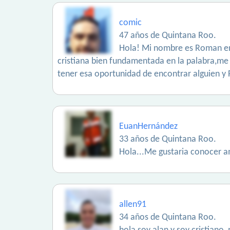
comic
47 años de Quintana Roo.
Hola! Mi nombre es Roman enc
cristiana bien fundamentada en la palabra,me
tener esa oportunidad de encontrar alguien y 
EuanHernández
33 años de Quintana Roo.
Hola...Me gustaria conocer am
allen91
34 años de Quintana Roo.