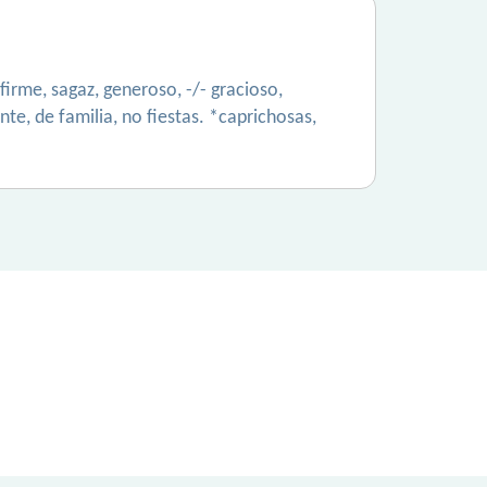
firme, sagaz, generoso, -/- gracioso,
nte, de familia, no fiestas. *caprichosas,