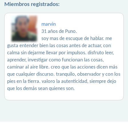
Miembros registrados:
marvin
31 años de Puno.
soy mas de escuque de hablar. me
gusta entender bien las cosas antes de actuar, con
calma sin dejarme llevar por impulsos. disfruto leer,
aprender, investigar como funcionan las cosas,
caminar al aire libre. creo que las acciones dicen más
que cualquier discurso. tranquilo, observador y con los
pies en la tierra. valoro la autenticidad, siempre dejo
que los demás sean quienes son.