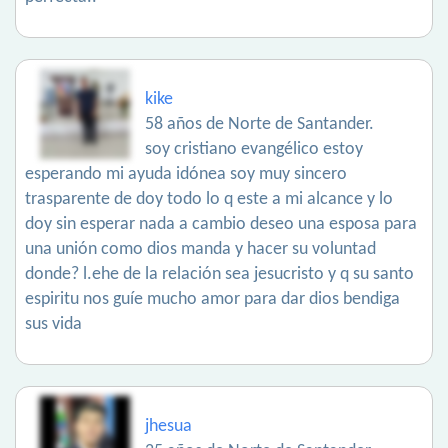
kike
58 años de Norte de Santander.
soy cristiano evangélico estoy
esperando mi ayuda idónea soy muy sincero
trasparente de doy todo lo q este a mi alcance y lo
doy sin esperar nada a cambio deseo una esposa para
una unión como dios manda y hacer su voluntad
donde? l.ehe de la relación sea jesucristo y q su santo
espiritu nos guíe mucho amor para dar dios bendiga
sus vida
jhesua