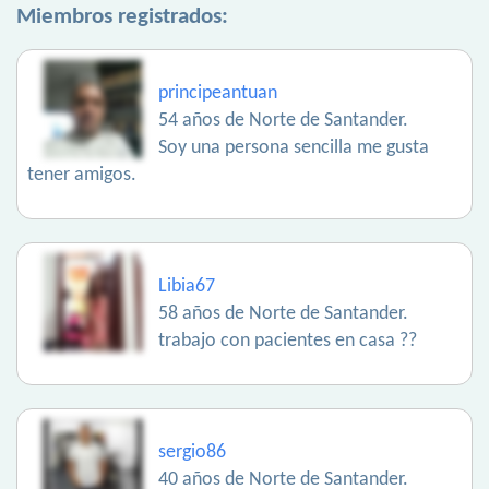
Miembros registrados:
principeantuan
54 años de Norte de Santander.
Soy una persona sencilla me gusta
tener amigos.
Libia67
58 años de Norte de Santander.
trabajo con pacientes en casa ??
sergio86
40 años de Norte de Santander.