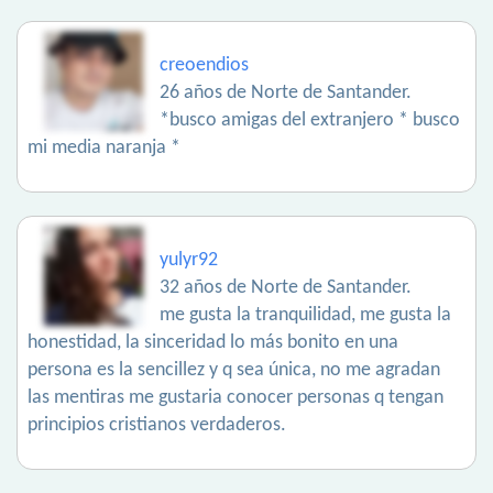
creoendios
26 años de Norte de Santander.
*busco amigas del extranjero * busco
mi media naranja *
yulyr92
32 años de Norte de Santander.
me gusta la tranquilidad, me gusta la
honestidad, la sinceridad lo más bonito en una
persona es la sencillez y q sea única, no me agradan
las mentiras me gustaria conocer personas q tengan
principios cristianos verdaderos.