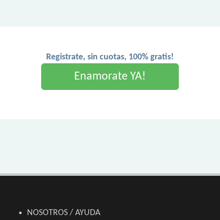
Registrate, sin cuotas, 100% gratis!
Enamorate YA!
NOSOTROS / AYUDA