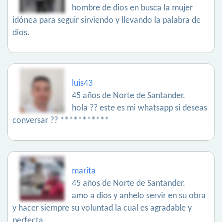
hombre de dios en busca la mujer
idónea para seguir sirviendo y llevando la palabra de
dios.
luis43
45 años de Norte de Santander.
hola ?? este es mi whatsapp si deseas
conversar ?? ***********
marita
45 años de Norte de Santander.
amo a dios y anhelo servir en su obra
y hacer siempre su voluntad la cual es agradable y
perfecta..