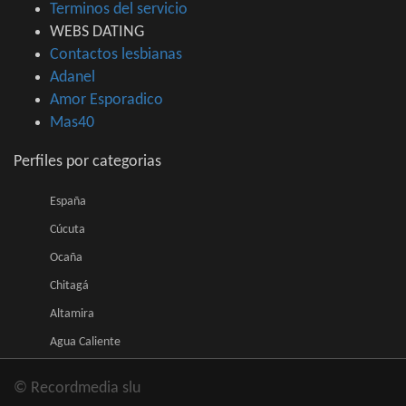
Terminos del servicio
WEBS DATING
Contactos lesbianas
Adanel
Amor Esporadico
Mas40
Perfiles por categorias
España
Cúcuta
Ocaña
Chitagá
Altamira
Agua Caliente
© Recordmedia slu