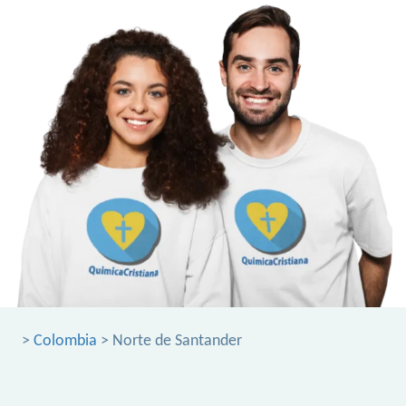
>
Colombia
> Norte de Santander