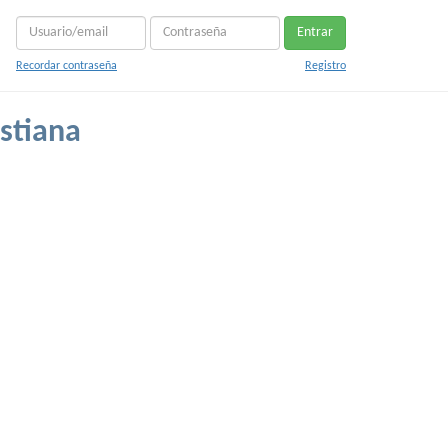
Entrar
Recordar contraseña
Registro
stiana