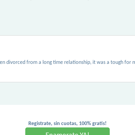
en divorced from a long time relationship, it was a tough for 
Registrate, sin cuotas, 100% gratis!