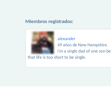
Miembros registrados:
alexander
49 años de New Hampshire.
i’m a single dad of one son be
that life is too short to be single.