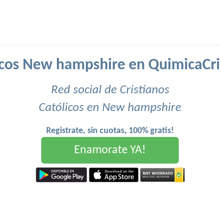
icos New hampshire en QuimicaCri
Red social de Cristianos
Católicos en New hampshire
Registrate, sin cuotas, 100% gratis!
Enamorate YA!