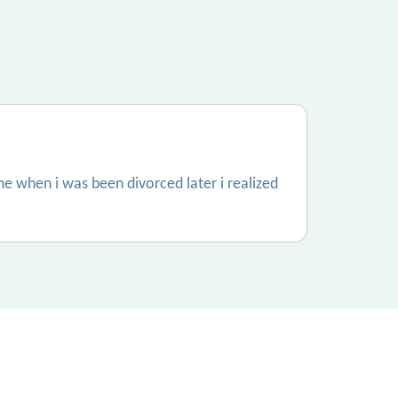
me when i was been divorced later i realized