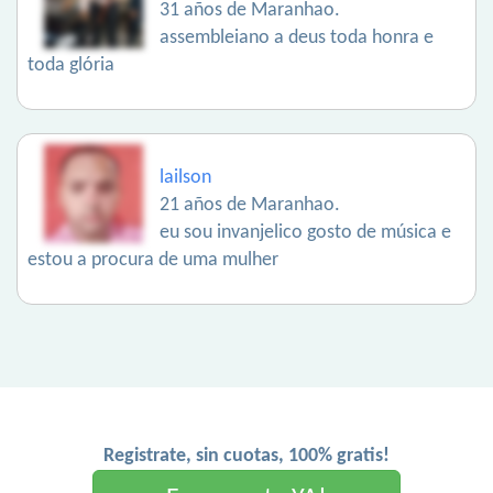
31 años de Maranhao.
assembleiano a deus toda honra e
toda glória
lailson
21 años de Maranhao.
eu sou invanjelico gosto de música e
estou a procura de uma mulher
Registrate, sin cuotas, 100% gratis!