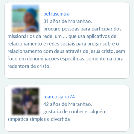
petruscintra
31 años de Maranhao.
procuro pessoas para participar dos
missionários da rede, um ... que usa aplicativos de
relacionamento e redes sociais para pregar sobre o
relacionamento com deus através de jesus cristo, sem
foco em denominações específicas, somente na obra
redentora de cristo.
marcosjairo74
42 años de Maranhao.
gostaria de conhecer alquém
simpática simples e divertida