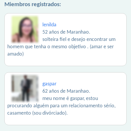
Miembros registrados:
lenilda
52 años de Maranhao.
solteira fiel e desejo encontrar um
homem que tenha o mesmo objetivo . (amar e ser
amado)
gaspar
62 años de Maranhao.
meu nome é gaspar, estou
procurando alguém para um relacionamento sério,
casamento (sou divórciado).