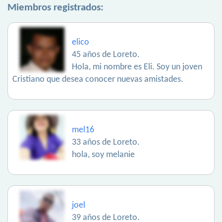
Miembros registrados:
elico
45 años de Loreto.
Hola, mi nombre es Eli. Soy un joven
Cristiano que desea conocer nuevas amistades.
mel16
33 años de Loreto.
hola, soy melanie
joel
39 años de Loreto.