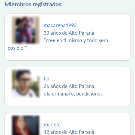
Miembros registrados:
macarena1993
33 años de Alto Paraná.
"cree en ti mismo y todo será
posible." –
fer
26 años de Alto Paraná.
ola ermana/o, bendiciones
marina
42 años de Alto Paraná.