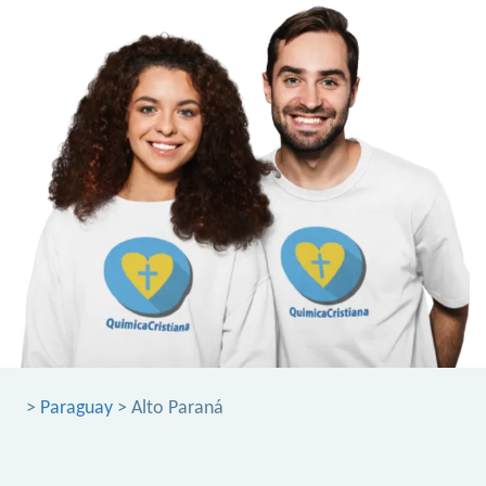
>
Paraguay
> Alto Paraná