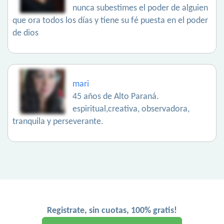
nunca subestimes el poder de alguien
que ora todos los días y tiene su fé puesta en el poder
de dios
mari
45 años de Alto Paraná.
espiritual,creativa, observadora,
tranquila y perseverante.
Registrate, sin cuotas, 100% gratis!