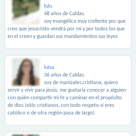
lulu
48 años de Caldas.
soy evangélica muy crellente por que
creo que jesucristo vendrá por mi y por todos los que
en el creen y guardan sus mandamientos sus leyes
luisa
36 años de Caldas.
soy de manizales,cristiana, quiero
servir y vivir para jesús. me gustaría conocer a alguien
con quién compartir mi fe y caminar en el propósito
de dios.(sólo cristianos, con todo respeto si eres
católico o de otra región pasa de largo)