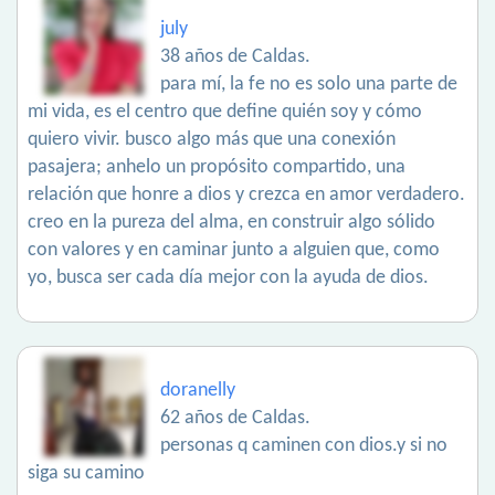
july
38 años de Caldas.
para mí, la fe no es solo una parte de
mi vida, es el centro que define quién soy y cómo
quiero vivir. busco algo más que una conexión
pasajera; anhelo un propósito compartido, una
relación que honre a dios y crezca en amor verdadero.
creo en la pureza del alma, en construir algo sólido
con valores y en caminar junto a alguien que, como
yo, busca ser cada día mejor con la ayuda de dios.
doranelly
62 años de Caldas.
personas q caminen con dios.y si no
siga su camino