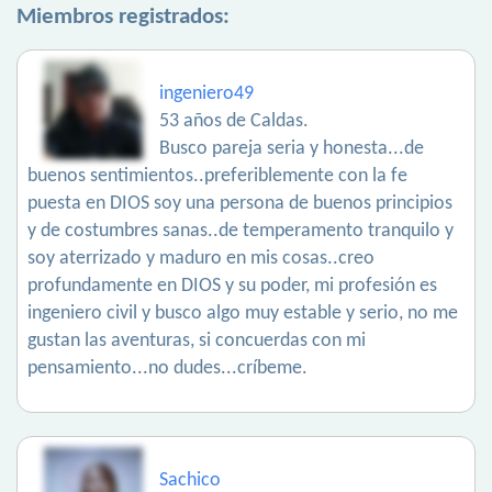
Miembros registrados:
ingeniero49
53 años de Caldas.
Busco pareja seria y honesta...de
buenos sentimientos..preferiblemente con la fe
puesta en DIOS soy una persona de buenos principios
y de costumbres sanas..de temperamento tranquilo y
soy aterrizado y maduro en mis cosas..creo
profundamente en DIOS y su poder, mi profesión es
ingeniero civil y busco algo muy estable y serio, no me
gustan las aventuras, si concuerdas con mi
pensamiento...no dudes...críbeme.
Sachico