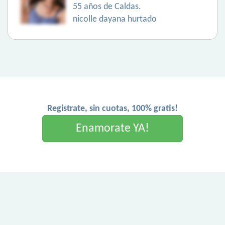
55 años de Caldas.
nicolle dayana hurtado
Registrate, sin cuotas, 100% gratis!
Enamorate YA!