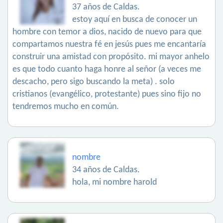
37 años de Caldas.
estoy aquí en busca de conocer un
hombre con temor a dios, nacido de nuevo para que
compartamos nuestra fé en jesús pues me encantaría
construir una amistad con propósito. mi mayor anhelo
es que todo cuanto haga honre al señor (a veces me
descacho, pero sigo buscando la meta) . solo
cristianos (evangélico, protestante) pues sino fijo no
tendremos mucho en común.
nombre
34 años de Caldas.
hola, mi nombre harold