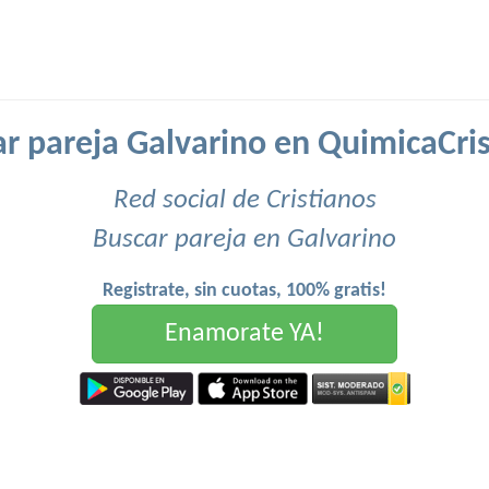
r pareja Galvarino en QuimicaCri
Red social de Cristianos
Buscar pareja en Galvarino
Registrate, sin cuotas, 100% gratis!
Enamorate YA!