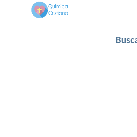
Busca