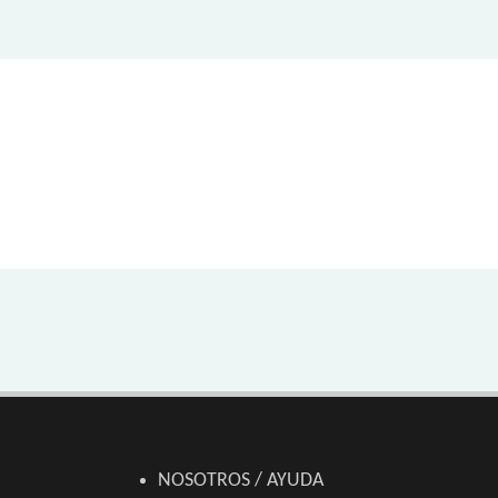
NOSOTROS / AYUDA