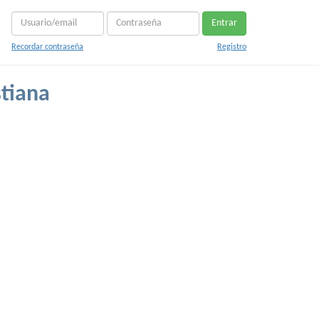
Entrar
Recordar contraseña
Registro
stiana