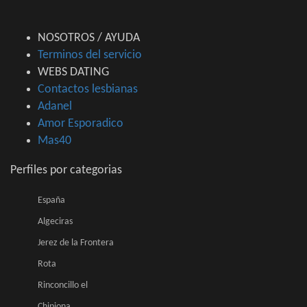
NOSOTROS / AYUDA
Terminos del servicio
WEBS DATING
Contactos lesbianas
Adanel
Amor Esporadico
Mas40
Perfiles por categorias
España
Algeciras
Jerez de la Frontera
Rota
Rinconcillo el
Chipiona