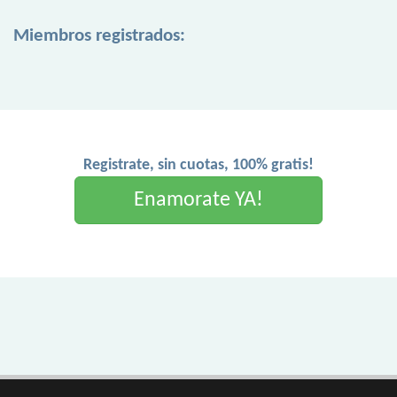
Miembros registrados:
Registrate, sin cuotas, 100% gratis!
Enamorate YA!