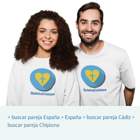
>
buscar pareja España
>
España
>
buscar pareja Cádiz
>
buscar pareja Chipiona