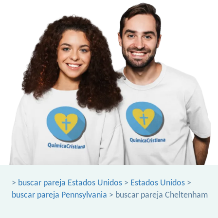
>
buscar pareja Estados Unidos
>
Estados Unidos
>
buscar pareja Pennsylvania
> buscar pareja Cheltenham