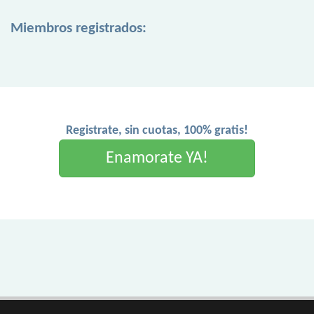
Miembros registrados:
Registrate, sin cuotas, 100% gratis!
Enamorate YA!