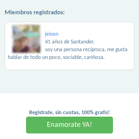
Miembros registrados:
jeison
41 años de Santander.
soy una persona recíproca, me gusta
hablar de todo un poco, sociable, cariñosa.
Registrate, sin cuotas, 100% gratis!
Enamorate YA!