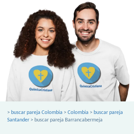
>
buscar pareja Colombia
>
Colombia
>
buscar pareja
Santander
> buscar pareja Barrancabermeja