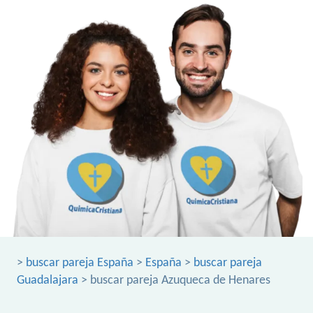
>
buscar pareja España
>
España
>
buscar pareja
Guadalajara
> buscar pareja Azuqueca de Henares