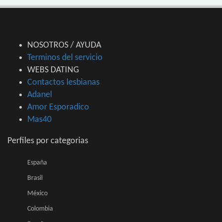
NOSOTROS / AYUDA
Terminos del servicio
WEBS DATING
Contactos lesbianas
Adanel
Amor Esporadico
Mas40
Perfiles por categorias
España
Brasil
México
Colombia