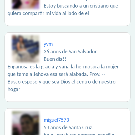
Estoy buscando a un cristiano que
quiera compartir mi vida al lado de el
yym
36 años de San Salvador.
Buen dia!!
Engañosa es la gracia y vana la hermosura la mujer
que teme a Jehova esa será alabada. Prov. --
Busco esposo y que sea Dios el centro de nuestro
hogar
miguel7573
53 años de Santa Cruz.