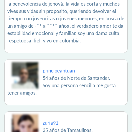
la benevolencia de jehová. la vida es corta y muchos
vives sus vidas sin proposito, queriendo devolver el
tiempo con jovencitas o jovenes menores, en busca de
un amigo de -** a **** años .el verdadero amor te da
estabilidad emocional y familiar. soy una dama culta,
respetuosa, fiel. vivo en colombia.
principeantuan
54 años de Norte de Santander.
Soy una persona sencilla me gusta
tener amigos.
zuria91
35 años de Tamaulipas.