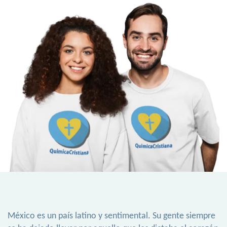
México es un país latino y sentimental. Su gente siempre