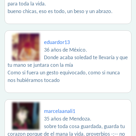
para toda la vida.
bueno chicas, eso es todo, un beso y un abrazo.
eduardor13
36 años de México.
Donde acaba soledad te llevaría y que
tu mano se juntara con la mía
Como si fuera un gesto equivocado, como si nunca
nos hubiéramos tocado
marcelaanali1
35 años de Mendoza.
sobre toda cosa guardada, guarda tu
corazon porque de el mana la vida. proverbios -:-- no