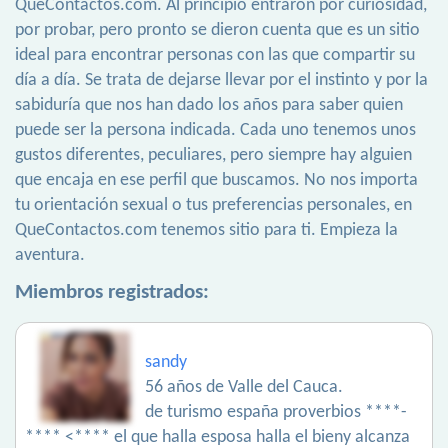
QueContactos.com. Al principio entraron por curiosidad,
por probar, pero pronto se dieron cuenta que es un sitio
ideal para encontrar personas con las que compartir su
día a día. Se trata de dejarse llevar por el instinto y por la
sabiduría que nos han dado los años para saber quien
puede ser la persona indicada. Cada uno tenemos unos
gustos diferentes, peculiares, pero siempre hay alguien
que encaja en ese perfil que buscamos. No nos importa
tu orientación sexual o tus preferencias personales, en
QueContactos.com tenemos sitio para ti. Empieza la
aventura.
Miembros registrados:
sandy
56 años de Valle del Cauca.
de turismo españa proverbios ****-
**** <**** el que halla esposa halla el bieny alcanza