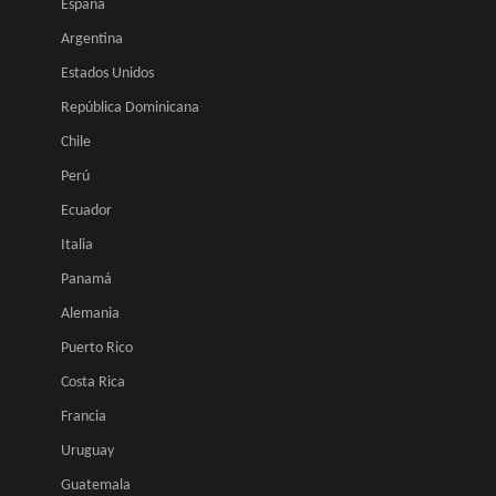
España
Argentina
Estados Unidos
República Dominicana
Chile
Perú
Ecuador
Italia
Panamá
Alemania
Puerto Rico
Costa Rica
Francia
Uruguay
Guatemala