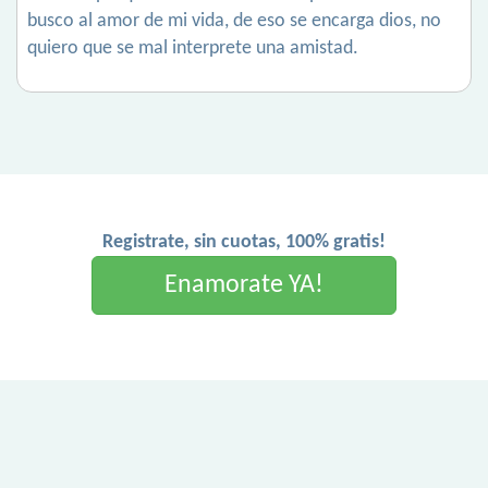
busco al amor de mi vida, de eso se encarga dios, no
quiero que se mal interprete una amistad.
Registrate, sin cuotas, 100% gratis!
Enamorate YA!