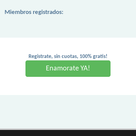
Miembros registrados:
Registrate, sin cuotas, 100% gratis!
Enamorate YA!