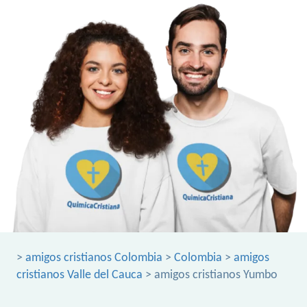
>
amigos cristianos Colombia
>
Colombia
>
amigos
cristianos Valle del Cauca
> amigos cristianos Yumbo