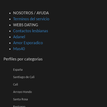
NOSOTROS / AYUDA
Terminos del servicio
WEBS DATING
Contactos lesbianas
Adanel
Amor Esporadico
Mas40
Perfiles por categorias
España
Santiago de Cali
Cali
Arroyo Hondo
Santa Rosa
Restrepo