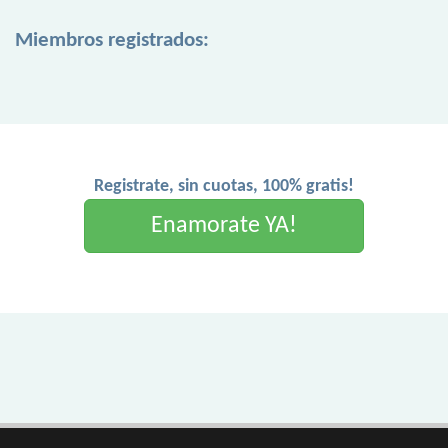
Miembros registrados:
Registrate, sin cuotas, 100% gratis!
Enamorate YA!