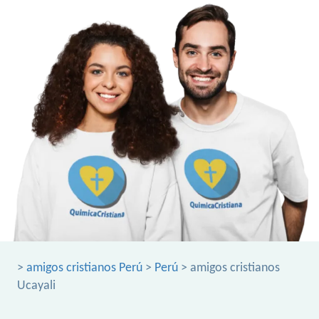
>
amigos cristianos Perú
>
Perú
> amigos cristianos
Ucayali