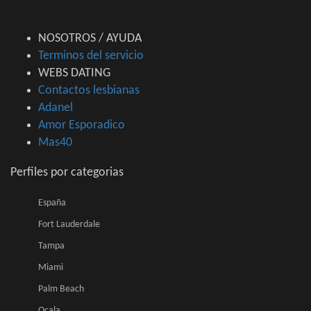
NOSOTROS / AYUDA
Terminos del servicio
WEBS DATING
Contactos lesbianas
Adanel
Amor Esporadico
Mas40
Perfiles por categorias
España
Fort Lauderdale
Tampa
Miami
Palm Beach
Ocala