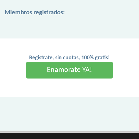
Miembros registrados:
Registrate, sin cuotas, 100% gratis!
Enamorate YA!