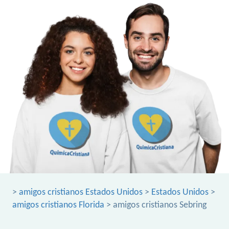
>
amigos cristianos Estados Unidos
>
Estados Unidos
>
amigos cristianos Florida
> amigos cristianos Sebring