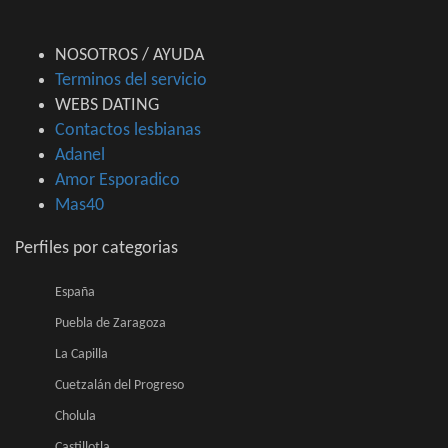
NOSOTROS / AYUDA
Terminos del servicio
WEBS DATING
Contactos lesbianas
Adanel
Amor Esporadico
Mas40
Perfiles por categorias
España
Puebla de Zaragoza
La Capilla
Cuetzalán del Progreso
Cholula
Castillotla