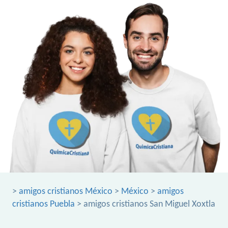
>
amigos cristianos México
>
México
>
amigos
cristianos Puebla
> amigos cristianos San Miguel Xoxtla