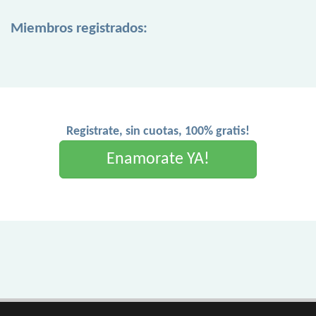
Miembros registrados:
Registrate, sin cuotas, 100% gratis!
Enamorate YA!