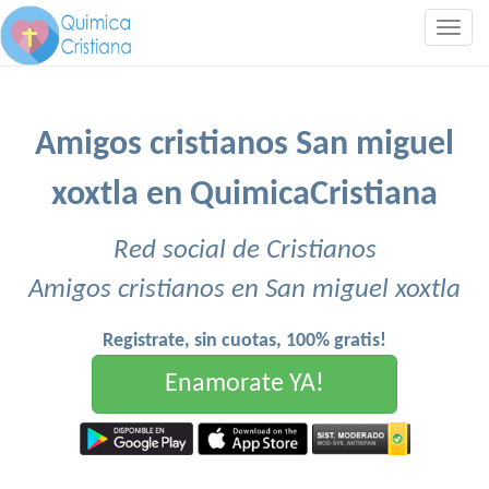
Togg
navig
Amigos cristianos San miguel
xoxtla en QuimicaCristiana
Red social de Cristianos
Amigos cristianos en San miguel xoxtla
Registrate, sin cuotas, 100% gratis!
Enamorate YA!