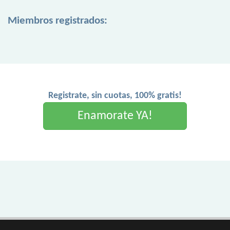
Miembros registrados:
Registrate, sin cuotas, 100% gratis!
Enamorate YA!