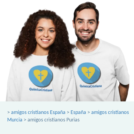
>
amigos cristianos España
>
España
>
amigos cristianos
Murcia
> amigos cristianos Purias