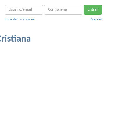
Entrar
Recordar contraseña
Registro
ristiana