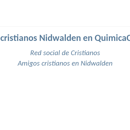
cristianos Nidwalden en QuimicaC
Red social de Cristianos
Amigos cristianos en Nidwalden