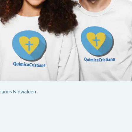
tianos Nidwalden