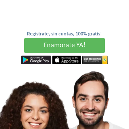
Registrate, sin cuotas, 100% gratis!
Enamorate YA!