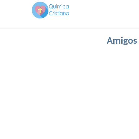
Amigos 