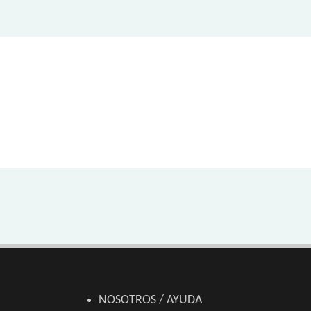
NOSOTROS / AYUDA