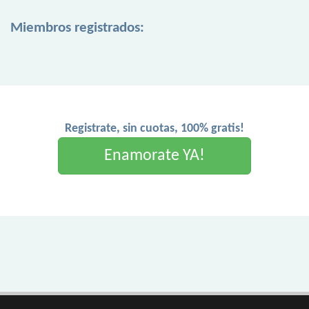
Miembros registrados:
Registrate, sin cuotas, 100% gratis!
Enamorate YA!