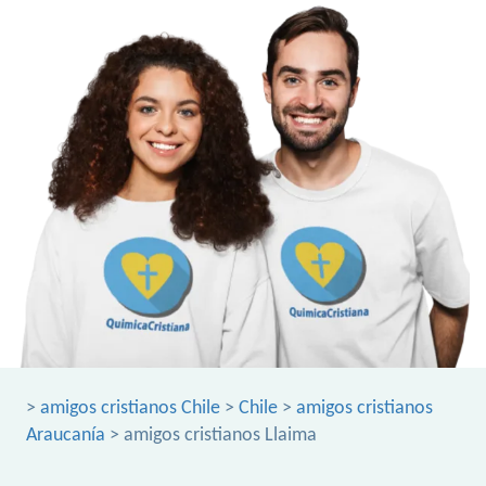
>
amigos cristianos Chile
>
Chile
>
amigos cristianos
Araucanía
> amigos cristianos Llaima