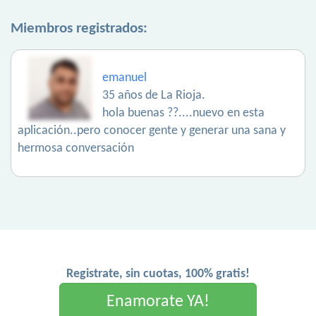
Miembros registrados:
emanuel
35 años de La Rioja.
hola buenas ??....nuevo en esta
aplicación..pero conocer gente y generar una sana y
hermosa conversación
Registrate, sin cuotas, 100% gratis!
Enamorate YA!