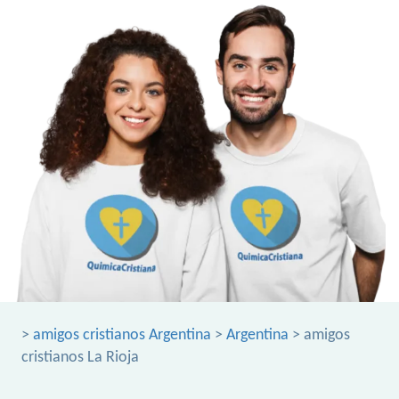
>
amigos cristianos Argentina
>
Argentina
> amigos
cristianos La Rioja