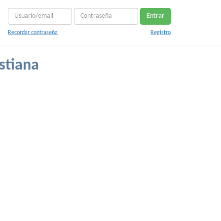
Entrar
Recordar contraseña
Registro
stiana