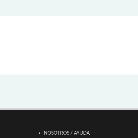
NOSOTROS / AYUDA