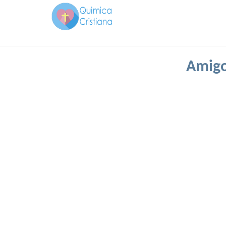
Amigo