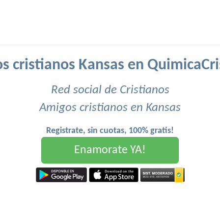
s cristianos Kansas en QuimicaCri
Red social de Cristianos
Amigos cristianos en Kansas
Registrate, sin cuotas, 100% gratis!
Enamorate YA!