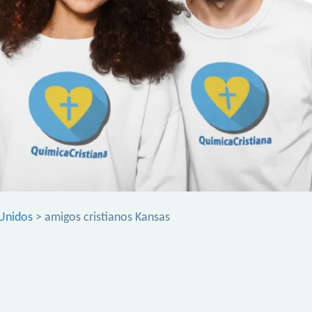
Unidos
> amigos cristianos Kansas