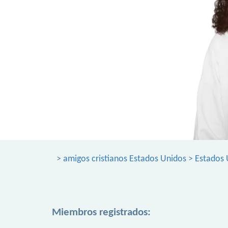
>
amigos cristianos Estados Unidos
>
Estados 
Miembros registrados: