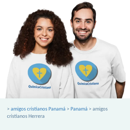
>
amigos cristianos Panamá
>
Panamá
> amigos
cristianos Herrera