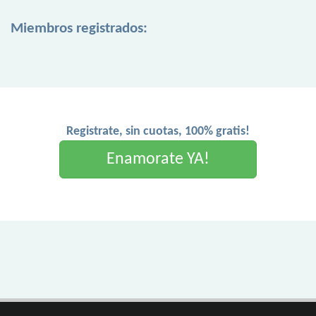
Miembros registrados:
Registrate, sin cuotas, 100% gratis!
Enamorate YA!