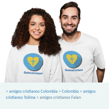
>
amigos cristianos Colombia
>
Colombia
>
amigos
cristianos Tolima
> amigos cristianos Falan