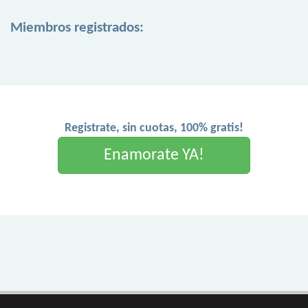
Miembros registrados:
Registrate, sin cuotas, 100% gratis!
Enamorate YA!