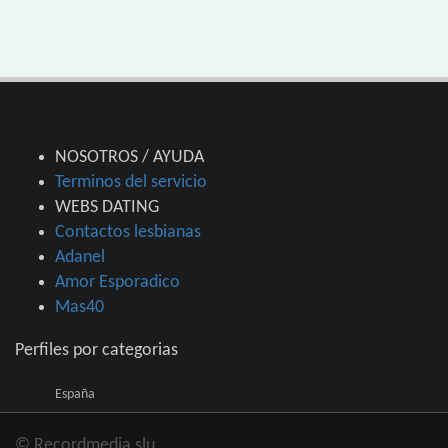
NOSOTROS / AYUDA
Terminos del servicio
WEBS DATING
Contactos lesbianas
Adanel
Amor Esporadico
Mas40
Perfiles por categorias
España
© Recordmedia slu