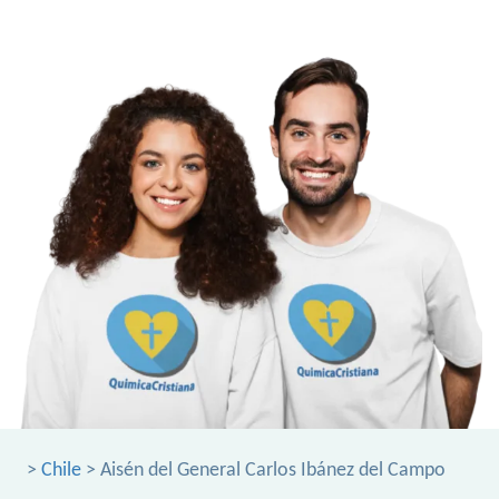
>
Chile
> Aisén del General Carlos Ibánez del Campo