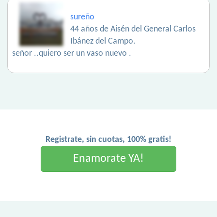
sureño
44 años de Aisén del General Carlos
Ibánez del Campo.
señor ..quiero ser un vaso nuevo .
Registrate, sin cuotas, 100% gratis!
Enamorate YA!