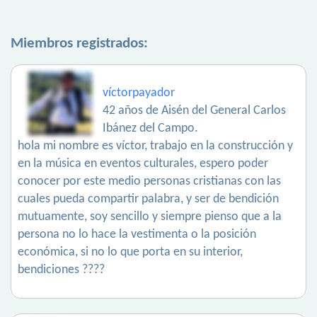
Miembros registrados:
víctorpayador
42 años de Aisén del General Carlos
Ibánez del Campo.
hola mi nombre es víctor, trabajo en la construcción y
en la música en eventos culturales, espero poder
conocer por este medio personas cristianas con las
cuales pueda compartir palabra, y ser de bendición
mutuamente, soy sencillo y siempre pienso que a la
persona no lo hace la vestimenta o la posición
económica, si no lo que porta en su interior,
bendiciones ????